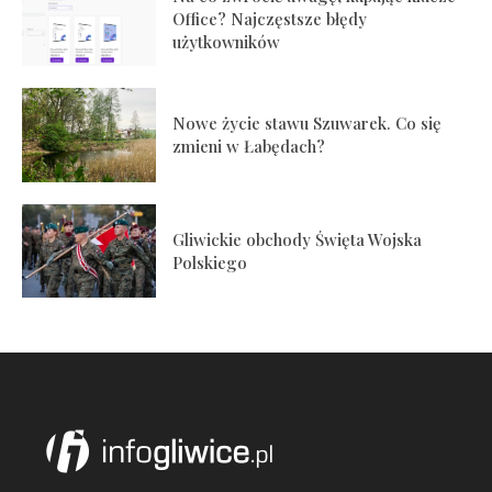
Office? Najczęstsze błędy
użytkowników
Nowe życie stawu Szuwarek. Co się
zmieni w Łabędach?
Gliwickie obchody Święta Wojska
Polskiego