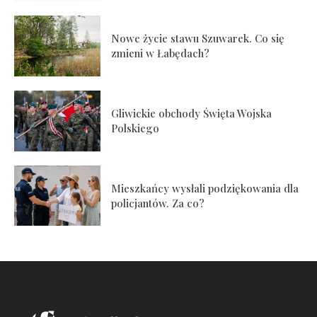
Nowe życie stawu Szuwarek. Co się
zmieni w Łabędach?
Gliwickie obchody Święta Wojska
Polskiego
Mieszkańcy wysłali podziękowania dla
policjantów. Za co?