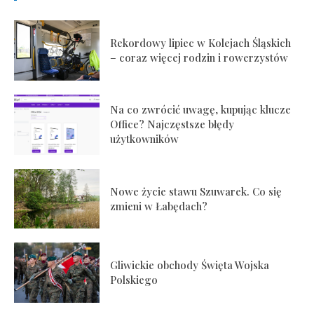
Rekordowy lipiec w Kolejach Śląskich
– coraz więcej rodzin i rowerzystów
Na co zwrócić uwagę, kupując klucze
Office? Najczęstsze błędy
użytkowników
Nowe życie stawu Szuwarek. Co się
zmieni w Łabędach?
Gliwickie obchody Święta Wojska
Polskiego