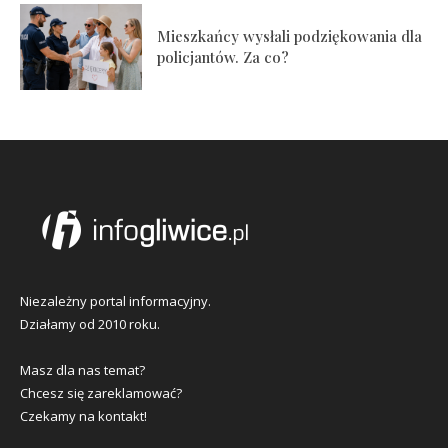
Mieszkańcy wysłali podziękowania dla
policjantów. Za co?
Niezależny portal informacyjny.
Działamy od 2010 roku.
Masz dla nas temat?
Chcesz się zareklamować?
Czekamy na kontakt!