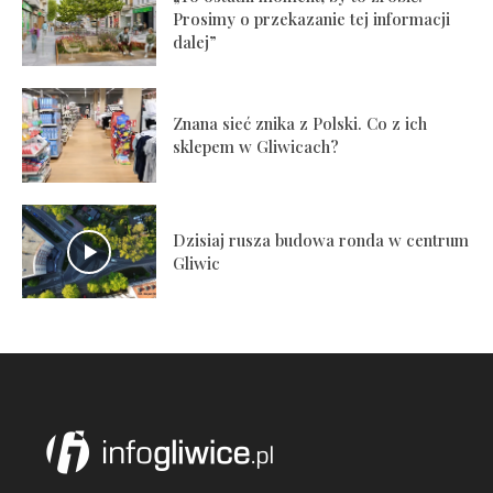
Prosimy o przekazanie tej informacji
dalej”
Znana sieć znika z Polski. Co z ich
sklepem w Gliwicach?
Dzisiaj rusza budowa ronda w centrum
Gliwic