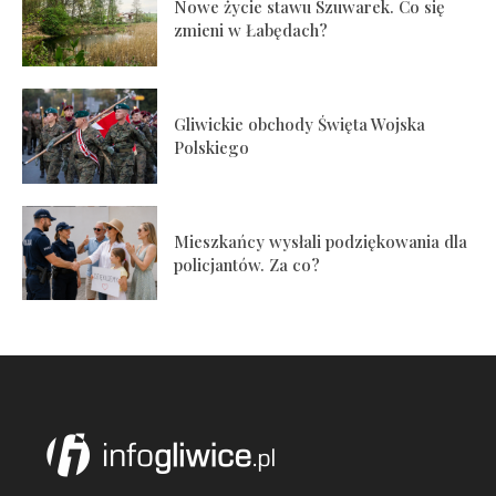
Nowe życie stawu Szuwarek. Co się
zmieni w Łabędach?
Gliwickie obchody Święta Wojska
Polskiego
Mieszkańcy wysłali podziękowania dla
policjantów. Za co?