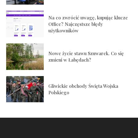
Na co zwrócić uwagę, kupując klucze
Office? Najczęstsze błędy
użytkowników
Nowe życie stawu Szuwarek. Co się
zmieni w Łabędach?
Gliwickie obchody Święta Wojska
Polskiego