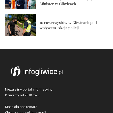
Minister w Gliwicach
10 rowerzystów w Gliwicach pod
wpływem. Akcja policji
Niezależny portal informacyjny.
Działamy od 2010 roku.
Masz dla nas temat?
Chcesz się zareklamować?