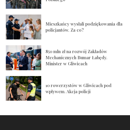
Mieszkańcy wysłali podziękowania dla
policjantów. Za co?
850 mln zł na rozwój Zakładów
Mechanicznych Bumar Łabędy.
Minister w Gliwicach
10 rowerzystów w Gliwicach pod
wpływem. Akcja policji