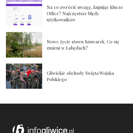
Na co zwrócić uwagę, kupując klucze
Office? Najczęstsze błędy
użytkowników
Nowe życie stawu Szuwarek. Co się
zmieni w Łabędach?
Gliwickie obchody Święta Wojska
Polskiego