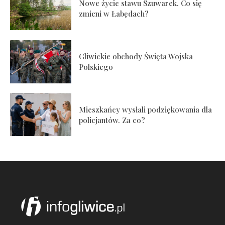
Nowe życie stawu Szuwarek. Co się
zmieni w Łabędach?
Gliwickie obchody Święta Wojska
Polskiego
Mieszkańcy wysłali podziękowania dla
policjantów. Za co?