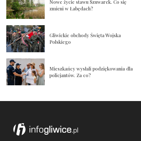
Nowe życie stawu Szuwarek. Co się
zmieni w Łabędach?
Gliwickie obchody Święta Wojska
Polskiego
Mieszkańcy wysłali podziękowania dla
policjantów. Za co?