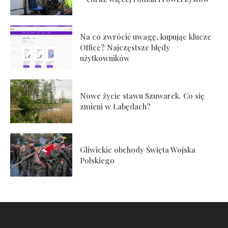
Na co zwrócić uwagę, kupując klucze
Office? Najczęstsze błędy
użytkowników
Nowe życie stawu Szuwarek. Co się
zmieni w Łabędach?
Gliwickie obchody Święta Wojska
Polskiego