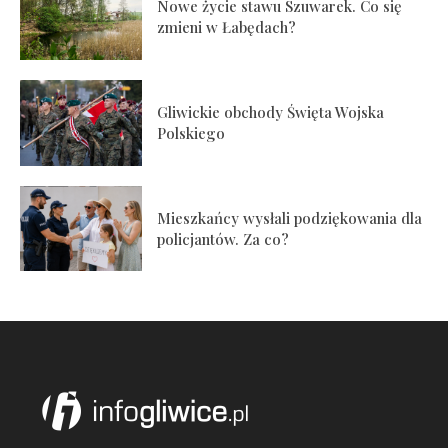
Nowe życie stawu Szuwarek. Co się
zmieni w Łabędach?
Gliwickie obchody Święta Wojska
Polskiego
Mieszkańcy wysłali podziękowania dla
policjantów. Za co?