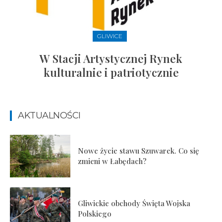
GLIWICE
W Stacji Artystycznej Rynek
kulturalnie i patriotycznie
AKTUALNOŚCI
Nowe życie stawu Szuwarek. Co się
zmieni w Łabędach?
Gliwickie obchody Święta Wojska
Polskiego