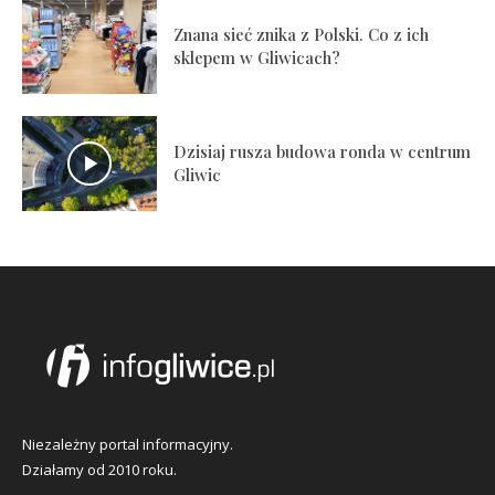
Znana sieć znika z Polski. Co z ich
sklepem w Gliwicach?
Dzisiaj rusza budowa ronda w centrum
Gliwic
Niezależny portal informacyjny.
Działamy od 2010 roku.