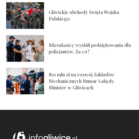
Gliwickie obchody Święta Wojska
Polskiego
Mieszkańcy wysłali podziękowania dla
policjantów. Za co?
850 mln zł na rozwój Zakładów
Mechanicznych Bumar Łabędy.
Minister w Gliwicach