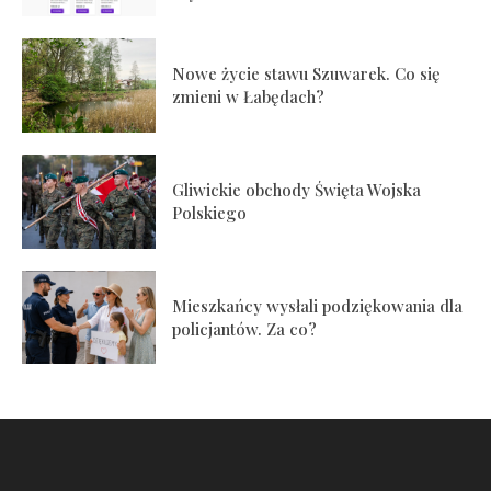
Nowe życie stawu Szuwarek. Co się
zmieni w Łabędach?
Gliwickie obchody Święta Wojska
Polskiego
Mieszkańcy wysłali podziękowania dla
policjantów. Za co?