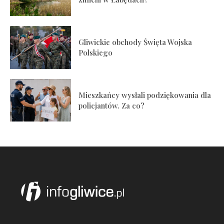
Gliwickie obchody Święta Wojska
Polskiego
Mieszkańcy wysłali podziękowania dla
policjantów. Za co?