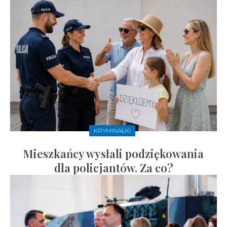
KRYMINAŁKI
Mieszkańcy wysłali podziękowania
dla policjantów. Za co?