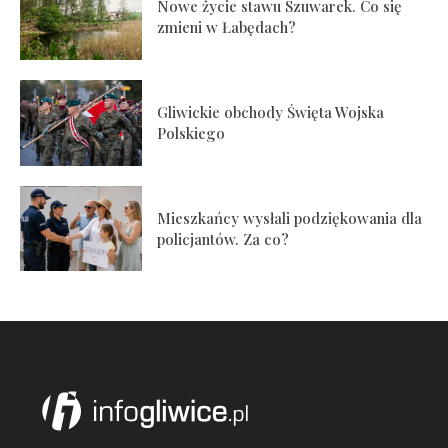
Nowe życie stawu Szuwarek. Co się
zmieni w Łabędach?
Gliwickie obchody Święta Wojska
Polskiego
Mieszkańcy wysłali podziękowania dla
policjantów. Za co?