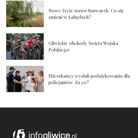
Nowe życie stawu Szuwarek. Co się
zmieni w Łabędach?
Gliwickie obchody Święta Wojska
Polskiego
Mieszkańcy wysłali podziękowania dla
policjantów. Za co?