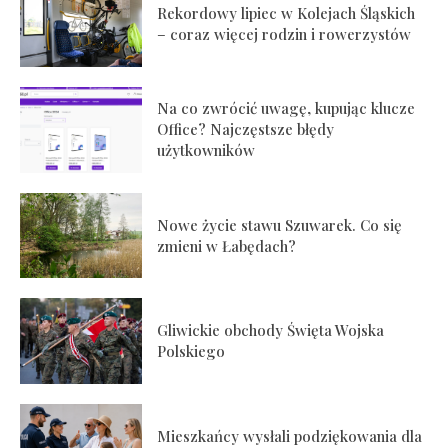
Rekordowy lipiec w Kolejach Śląskich
– coraz więcej rodzin i rowerzystów
Na co zwrócić uwagę, kupując klucze
Office? Najczęstsze błędy
użytkowników
Nowe życie stawu Szuwarek. Co się
zmieni w Łabędach?
Gliwickie obchody Święta Wojska
Polskiego
Mieszkańcy wysłali podziękowania dla