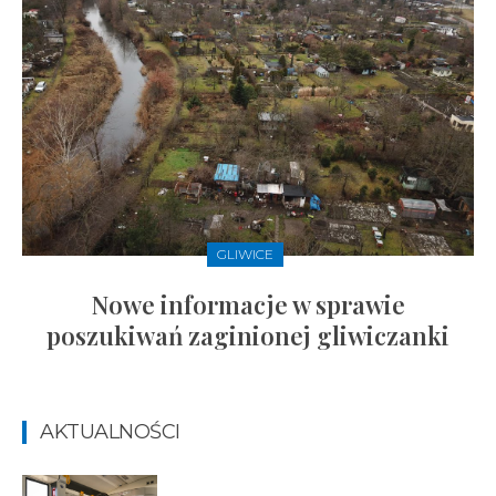
GLIWICE
Nowe informacje w sprawie
poszukiwań zaginionej gliwiczanki
AKTUALNOŚCI