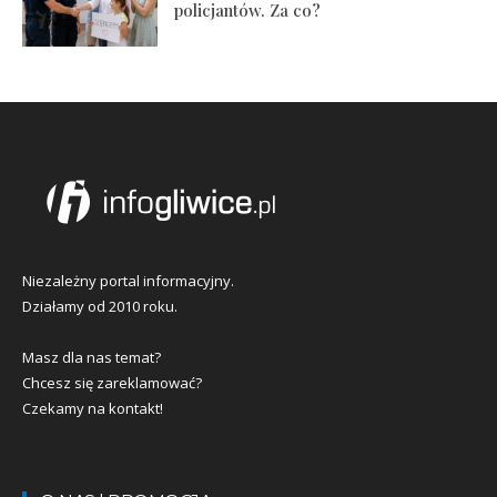
policjantów. Za co?
Niezależny portal informacyjny.
Działamy od 2010 roku.
Masz dla nas temat?
Chcesz się zareklamować?
Czekamy na kontakt!