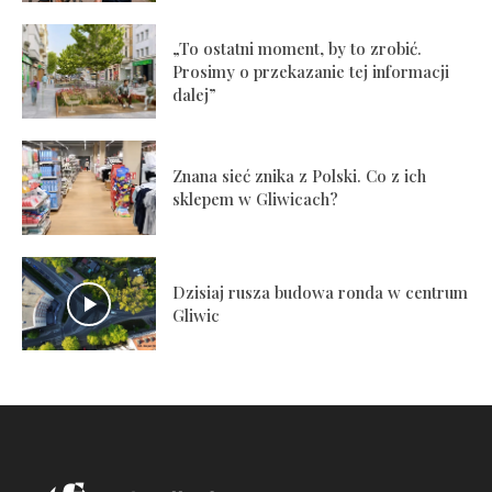
„To ostatni moment, by to zrobić.
Prosimy o przekazanie tej informacji
dalej”
Znana sieć znika z Polski. Co z ich
sklepem w Gliwicach?
Dzisiaj rusza budowa ronda w centrum
Gliwic