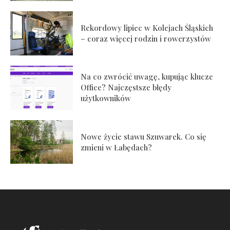
Rekordowy lipiec w Kolejach Śląskich
– coraz więcej rodzin i rowerzystów
Na co zwrócić uwagę, kupując klucze
Office? Najczęstsze błędy
użytkowników
Nowe życie stawu Szuwarek. Co się
zmieni w Łabędach?