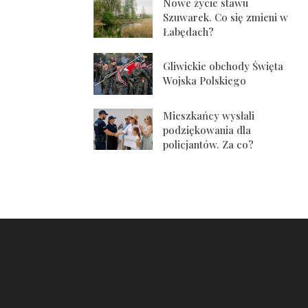
Nowe życie stawu
Szuwarek. Co się zmieni w
Łabędach?
Gliwickie obchody Święta
Wojska Polskiego
Mieszkańcy wysłali
podziękowania dla
policjantów. Za co?