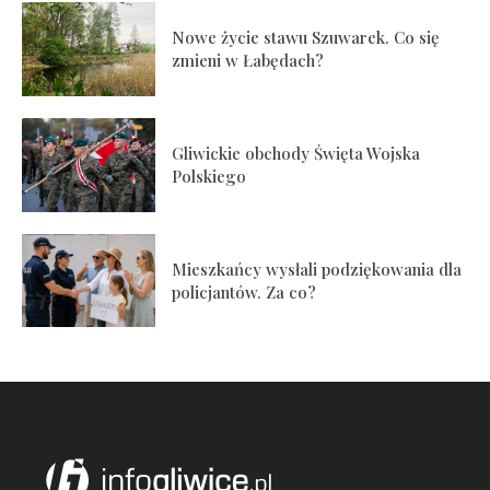
Nowe życie stawu Szuwarek. Co się
zmieni w Łabędach?
Gliwickie obchody Święta Wojska
Polskiego
Mieszkańcy wysłali podziękowania dla
policjantów. Za co?