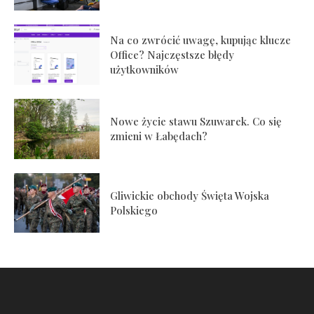
Na co zwrócić uwagę, kupując klucze
Office? Najczęstsze błędy
użytkowników
Nowe życie stawu Szuwarek. Co się
zmieni w Łabędach?
Gliwickie obchody Święta Wojska
Polskiego