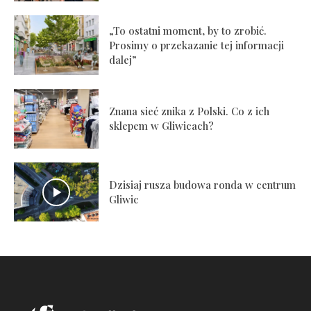
„To ostatni moment, by to zrobić.
Prosimy o przekazanie tej informacji
dalej”
Znana sieć znika z Polski. Co z ich
sklepem w Gliwicach?
Dzisiaj rusza budowa ronda w centrum
Gliwic