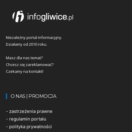
Niezależny portal informacyjny.
Działamy od 2010 roku.
Masz dla nas temat?
Chcesz się zareklamować?
Czekamy na kontakt!
O NAS | PROMOCJA
-
zastrzeżenia prawne
-
regulamin portalu
-
polityka prywatności