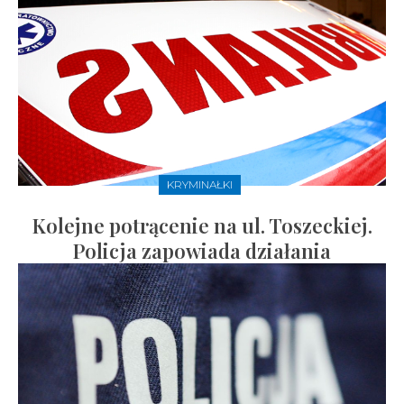
KRYMINAŁKI
Kolejne potrącenie na ul. Toszeckiej.
Policja zapowiada działania