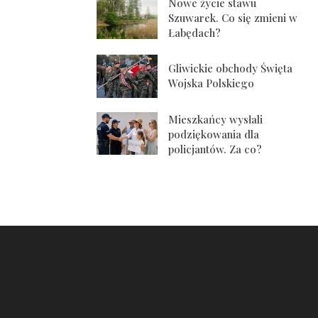
Nowe życie stawu
Szuwarek. Co się zmieni w
Łabędach?
Gliwickie obchody Święta
Wojska Polskiego
Mieszkańcy wysłali
podziękowania dla
policjantów. Za co?