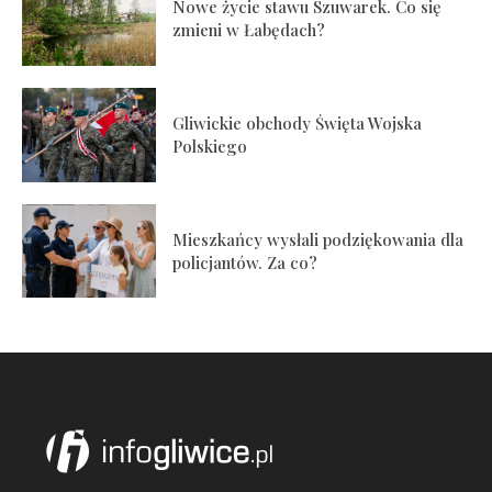
Nowe życie stawu Szuwarek. Co się
zmieni w Łabędach?
Gliwickie obchody Święta Wojska
Polskiego
Mieszkańcy wysłali podziękowania dla
policjantów. Za co?