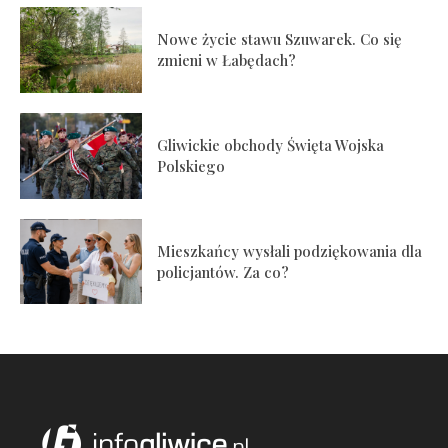
Nowe życie stawu Szuwarek. Co się
zmieni w Łabędach?
Gliwickie obchody Święta Wojska
Polskiego
Mieszkańcy wysłali podziękowania dla
policjantów. Za co?