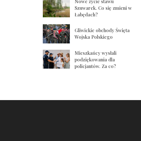
Nowe życie stawu
Szuwarek. Co się zmieni w
Łabędach?
Gliwickie obchody Święta
Wojska Polskiego
Mieszkańcy wysłali
podziękowania dla
policjantów. Za co?