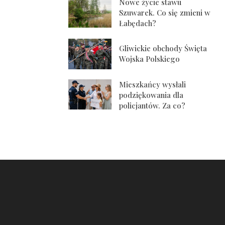
Nowe życie stawu
Szuwarek. Co się zmieni w
Łabędach?
Gliwickie obchody Święta
Wojska Polskiego
Mieszkańcy wysłali
podziękowania dla
policjantów. Za co?