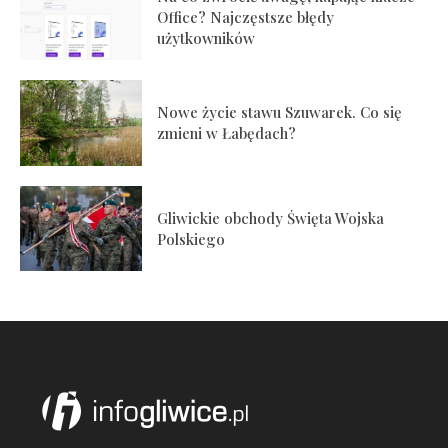
Office? Najczęstsze błędy
użytkowników
Nowe życie stawu Szuwarek. Co się
zmieni w Łabędach?
Gliwickie obchody Święta Wojska
Polskiego