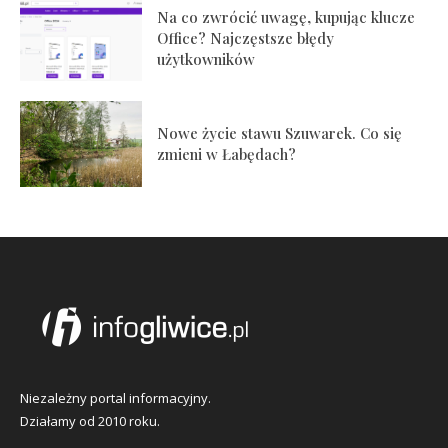
Na co zwrócić uwagę, kupując klucze
Office? Najczęstsze błędy
użytkowników
Nowe życie stawu Szuwarek. Co się
zmieni w Łabędach?
Niezależny portal informacyjny.
Działamy od 2010 roku.