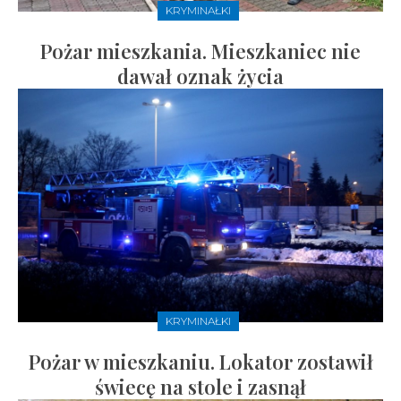
KRYMINAŁKI
Pożar mieszkania. Mieszkaniec nie
dawał oznak życia
KRYMINAŁKI
Pożar w mieszkaniu. Lokator zostawił
świecę na stole i zasnął