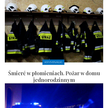
KRYMINAŁKI
Śmierć w płomieniach. Pożar w domu
jednorodzinnym