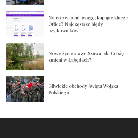
Na co zwrócić uwagę, kupując klucze
Office? Najczęstsze błędy
użytkowników
Nowe życie stawu Szuwarek. Co się
zmieni w Łabędach?
Gliwickie obchody Święta Wojska
Polskiego