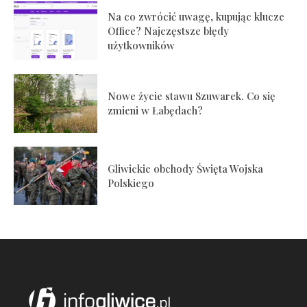
Na co zwrócić uwagę, kupując klucze
Office? Najczęstsze błędy
użytkowników
Nowe życie stawu Szuwarek. Co się
zmieni w Łabędach?
Gliwickie obchody Święta Wojska
Polskiego