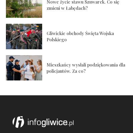
Nowe życie stawu Szuwarek. Co się
zmieni w Łabędach?
Gliwickie obchody Święta Wojska
Polskiego
Mieszkańcy wysłali podziękowania dla
policjantów. Za co?