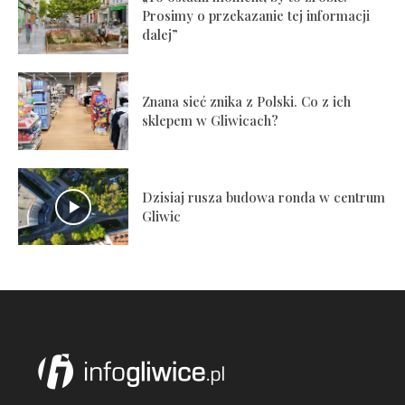
Prosimy o przekazanie tej informacji
dalej”
Znana sieć znika z Polski. Co z ich
sklepem w Gliwicach?
Dzisiaj rusza budowa ronda w centrum
Gliwic