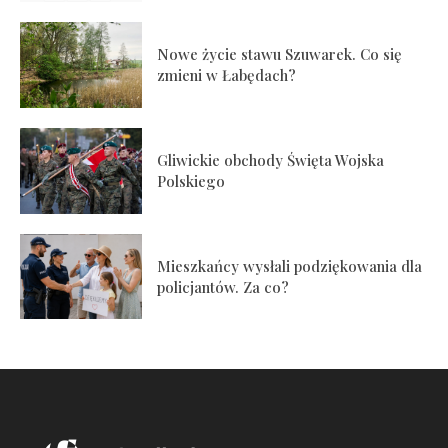
Nowe życie stawu Szuwarek. Co się
zmieni w Łabędach?
Gliwickie obchody Święta Wojska
Polskiego
Mieszkańcy wysłali podziękowania dla
policjantów. Za co?