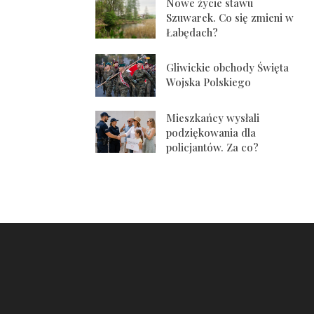
Nowe życie stawu
Szuwarek. Co się zmieni w
Łabędach?
Gliwickie obchody Święta
Wojska Polskiego
Mieszkańcy wysłali
podziękowania dla
policjantów. Za co?