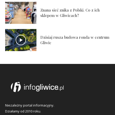
Znana sieć znika z Polski. Co z ich
sklepem w Gliwicach?
Dzisiaj rusza budowa ronda w centrum
Gliwic
Niezależny portal informacyjny.
Działamy od 2010 roku.