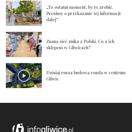
„To ostatni moment, by to zrobić.
Prosimy o przekazanie tej informacji
dalej”
Znana sieć znika z Polski. Co z ich
sklepem w Gliwicach?
Dzisiaj rusza budowa ronda w centrum
Gliwic