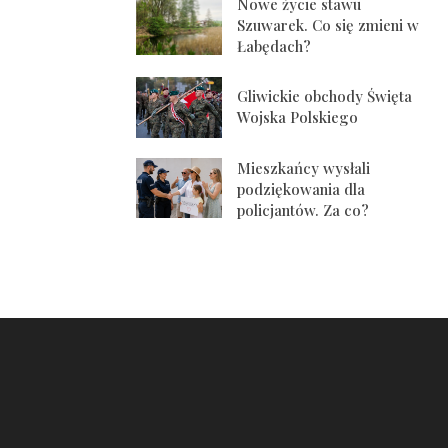
Nowe życie stawu
Szuwarek. Co się zmieni w
Łabędach?
Gliwickie obchody Święta
Wojska Polskiego
Mieszkańcy wysłali
podziękowania dla
policjantów. Za co?