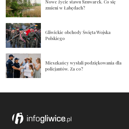
Nowe życie stawu Szuwarek. Co się
zmieni w Łabędach?
Gliwickie obchody Święta Wojska
Polskiego
Mieszkańcy wysłali podziękowania dla
policjantów. Za co?