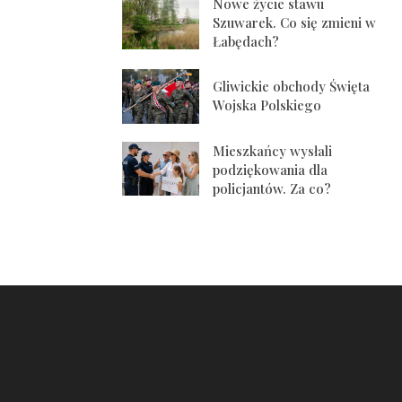
Nowe życie stawu
Szuwarek. Co się zmieni w
Łabędach?
Gliwickie obchody Święta
Wojska Polskiego
Mieszkańcy wysłali
podziękowania dla
policjantów. Za co?