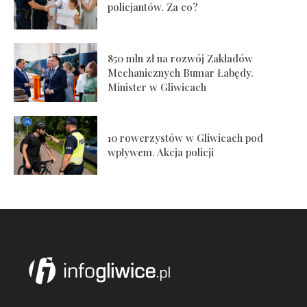
policjantów. Za co?
850 mln zł na rozwój Zakładów
Mechanicznych Bumar Łabędy.
Minister w Gliwicach
10 rowerzystów w Gliwicach pod
wpływem. Akcja policji