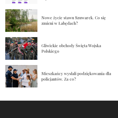
Nowe życie stawu Szuwarek. Co się
zmieni w Łabędach?
Gliwickie obchody Święta Wojska
Polskiego
Mieszkańcy wysłali podziękowania dla
policjantów. Za co?