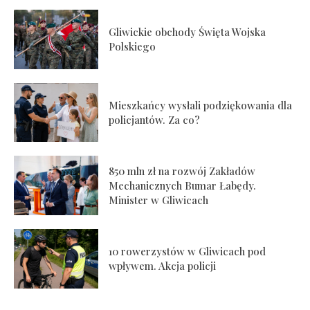
Gliwickie obchody Święta Wojska
Polskiego
Mieszkańcy wysłali podziękowania dla
policjantów. Za co?
850 mln zł na rozwój Zakładów
Mechanicznych Bumar Łabędy.
Minister w Gliwicach
10 rowerzystów w Gliwicach pod
wpływem. Akcja policji