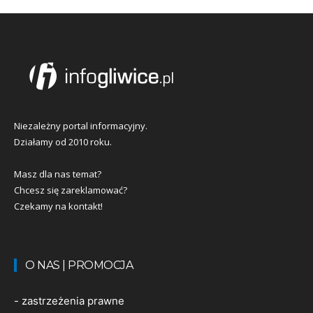
Niezależny portal informacyjny.
Działamy od 2010 roku.
Masz dla nas temat?
Chcesz się zareklamować?
Czekamy na kontakt!
O NAS | PROMOCJA
-
zastrzeżenia prawne